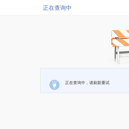
正在查询中
正在查询中，请刷新重试