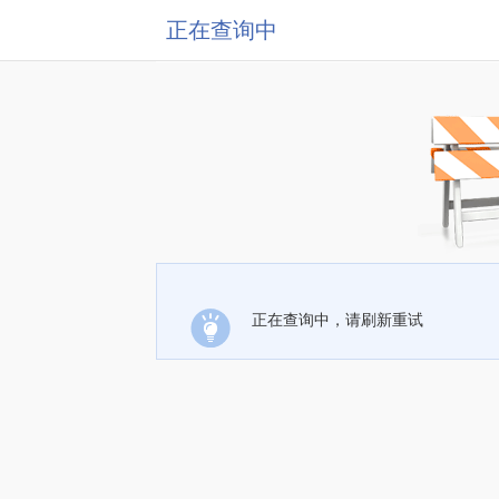
正在查询中
正在查询中，请刷新重试