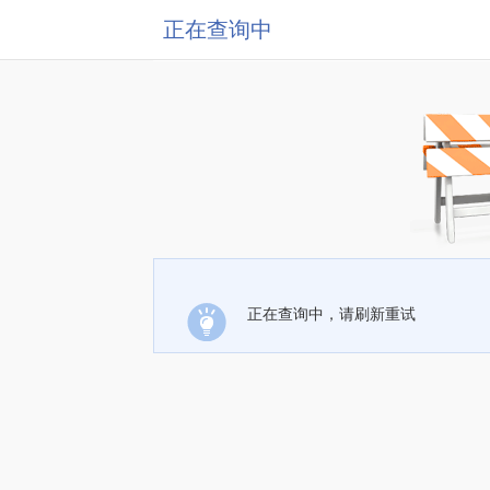
正在查询中
正在查询中，请刷新重试