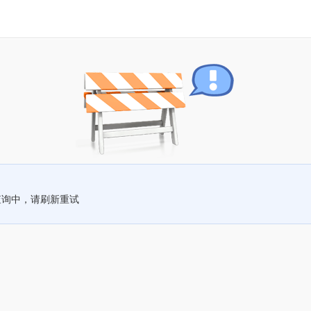
查询中，请刷新重试