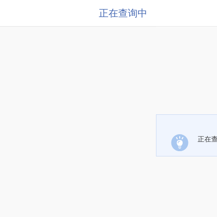
正在查询中
正在